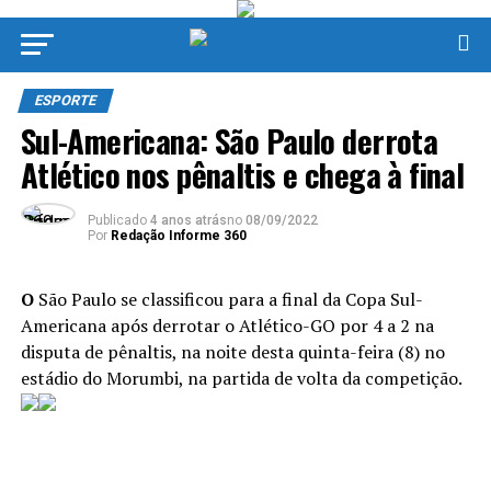
ESPORTE
Sul-Americana: São Paulo derrota
Atlético nos pênaltis e chega à final
Publicado
4 anos atrás
no
08/09/2022
Por
Redação Informe 360
O
São Paulo se classificou para a final da Copa Sul-
Americana após derrotar o Atlético-GO por 4 a 2 na
disputa de pênaltis, na noite desta quinta-feira (8) no
estádio do Morumbi, na partida de volta da competição.