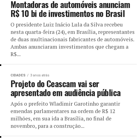
Montadoras de automóveis anunciam
R$ 10 bi de investimentos no Brasil
O presidente Luiz Inácio Lula da Silva recebeu
nesta quarta-feira (24), em Brasília, representantes
de duas multinacionais fabricantes de automóveis.
Ambas anunciaram investimentos que chegam a
R$...
CIDADES
3 anos atrás
Projeto do Ceascam vai ser
apresentado em audiência pública
Após o prefeito Wladimir Garotinho garantir
emendas parlamentares na ordem de R$ 12
milhões, em sua ida a Brasília, no final de
novembro, para a construção...