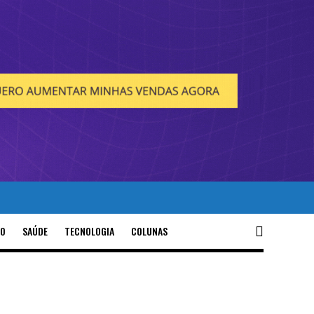
O
SAÚDE
TECNOLOGIA
COLUNAS