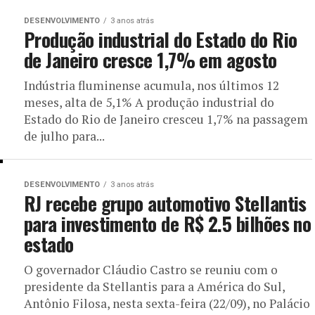
DESENVOLVIMENTO
3 anos atrás
Produção industrial do Estado do Rio
de Janeiro cresce 1,7% em agosto
Indústria fluminense acumula, nos últimos 12
meses, alta de 5,1% A produção industrial do
Estado do Rio de Janeiro cresceu 1,7% na passagem
de julho para...
DESENVOLVIMENTO
3 anos atrás
RJ recebe grupo automotivo Stellantis
para investimento de R$ 2.5 bilhões no
estado
O governador Cláudio Castro se reuniu com o
presidente da Stellantis para a América do Sul,
Antônio Filosa, nesta sexta-feira (22/09), no Palácio