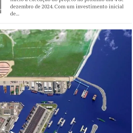
dezembro de 2024. Com um investimento inicial
de...