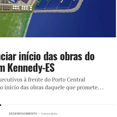
ciar início das obras do
em Kennedy-ES
ecutivos à frente do Porto Central
 o início das obras daquele que promete...
DESENVOLVIMENTO
3 anos atrás