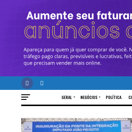
GERAL
NEGÓCIOS
POLÍTICA
C
DESENVOLVIMENTO