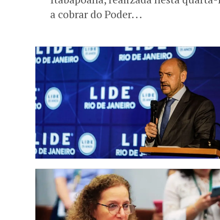
a cobrar do Poder...