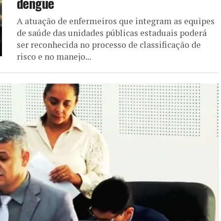
dengue
A atuação de enfermeiros que integram as equipes
de saúde das unidades públicas estaduais poderá
ser reconhecida no processo de classificação de
risco e no manejo...