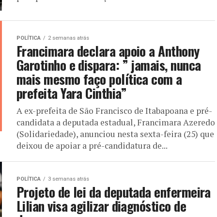
POLÍTICA
2 semanas atrás
Francimara declara apoio a Anthony
Garotinho e dispara: ” jamais, nunca
mais mesmo faço política com a
prefeita Yara Cinthia”
A ex-prefeita de São Francisco de Itabapoana e pré-
candidata a deputada estadual, Francimara Azeredo
(Solidariedade), anunciou nesta sexta-feira (25) que
deixou de apoiar a pré-candidatura de...
POLÍTICA
3 semanas atrás
Projeto de lei da deputada enfermeira
Lilian visa agilizar diagnóstico de