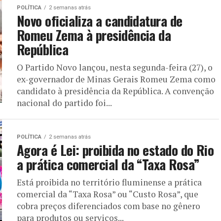
POLÍTICA
2 semanas atrás
Novo oficializa a candidatura de
Romeu Zema à presidência da
República
O Partido Novo lançou, nesta segunda-feira (27), o
ex-governador de Minas Gerais Romeu Zema como
candidato à presidência da República. A convenção
nacional do partido foi...
POLÍTICA
2 semanas atrás
Agora é Lei: proibida no estado do Rio
a prática comercial da “Taxa Rosa”
Está proibida no território fluminense a prática
comercial da “Taxa Rosa” ou “Custo Rosa”, que
cobra preços diferenciados com base no gênero
para produtos ou serviços...