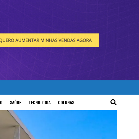
O
SAÚDE
TECNOLOGIA
COLUNAS