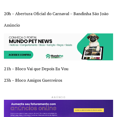
20h – Abertura Oficial do Carnaval – Bandinha São João
Anúncio
21h – Bloco Vai que Depois Eu Vou
23h – Bloco Amigos Guerreiros
ANÚNCIO