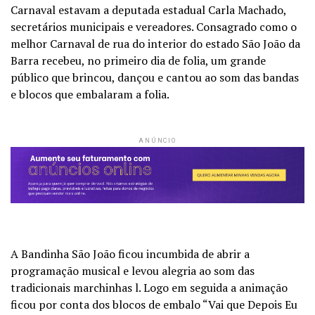
Carnaval estavam a deputada estadual Carla Machado,
secretários municipais e vereadores. Consagrado como o
melhor Carnaval de rua do interior do estado São João da
Barra recebeu, no primeiro dia de folia, um grande
público que brincou, dançou e cantou ao som das bandas
e blocos que embalaram a folia.
ANÚNCIO
A Bandinha São João ficou incumbida de abrir a
programação musical e levou alegria ao som das
tradicionais marchinhas l. Logo em seguida a animação
ficou por conta dos blocos de embalo “Vai que Depois Eu