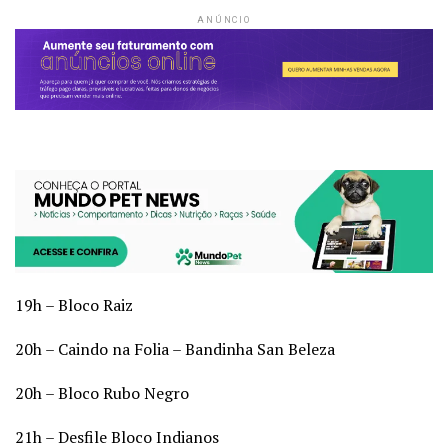
ANÚNCIO
19h – Bloco Raiz
20h – Caindo na Folia – Bandinha San Beleza
20h – Bloco Rubo Negro
21h – Desfile Bloco Indianos