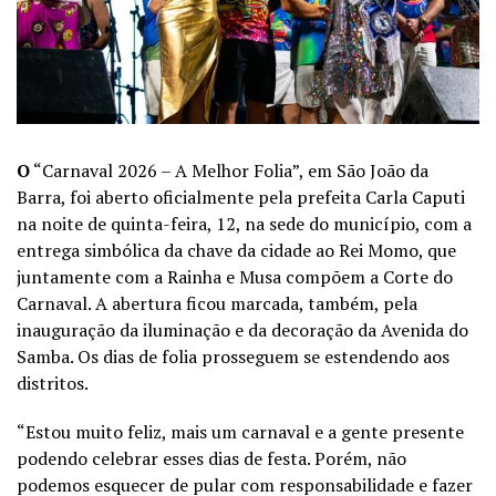
O
“Carnaval 2026 – A Melhor Folia”, em São João da
Barra, foi aberto oficialmente pela prefeita Carla Caputi
na noite de quinta-feira, 12, na sede do município, com a
entrega simbólica da chave da cidade ao Rei Momo, que
juntamente com a Rainha e Musa compõem a Corte do
Carnaval. A abertura ficou marcada, também, pela
inauguração da iluminação e da decoração da Avenida do
Samba. Os dias de folia prosseguem se estendendo aos
distritos.
“Estou muito feliz, mais um carnaval e a gente presente
podendo celebrar esses dias de festa. Porém, não
podemos esquecer de pular com responsabilidade e fazer