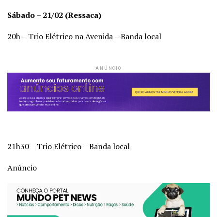
Sábado – 21/02 (Ressaca)
20h – Trio Elétrico na Avenida – Banda local
ANÚNCIO
21h30 – Trio Elétrico – Banda local
Anúncio