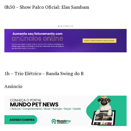
0h30 – Show Palco Oficial: Elas Sambam
ANÚNCIO
1h – Trio Elétrico – Banda Swing do B
Anúncio