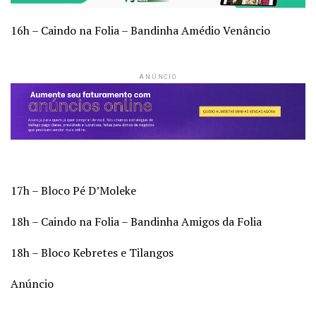
16h – Caindo na Folia – Bandinha Amédio Venâncio
ANÚNCIO
17h – Bloco Pé D’Moleke
18h – Caindo na Folia – Bandinha Amigos da Folia
18h – Bloco Kebretes e Tilangos
Anúncio