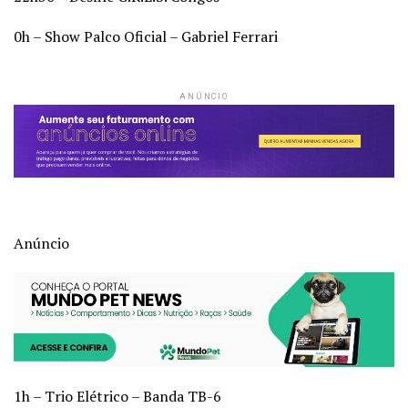
0h – Show Palco Oficial – Gabriel Ferrari
ANÚNCIO
Anúncio
1h – Trio Elétrico – Banda TB-6