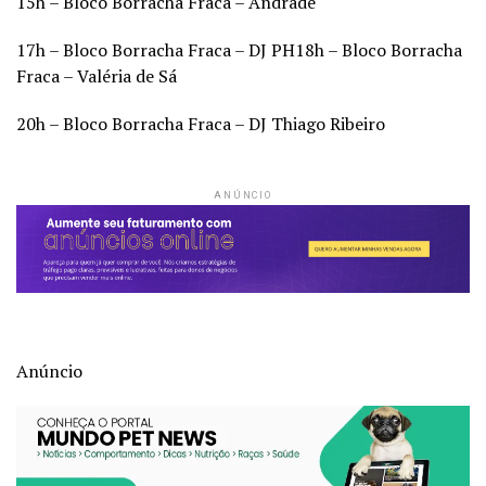
15h – Bloco Borracha Fraca – Andrade
17h – Bloco Borracha Fraca – DJ PH18h – Bloco Borracha
Fraca – Valéria de Sá
20h – Bloco Borracha Fraca – DJ Thiago Ribeiro
ANÚNCIO
Anúncio