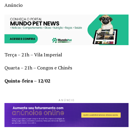
Anúncio
Terça – 21h – Vila Imperial
Quarta – 21h – Congos e Chinês
Quinta-feira – 12/02
ANÚNCIO