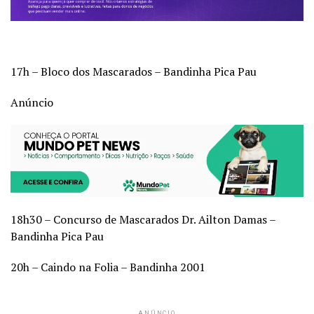
17h – Bloco dos Mascarados – Bandinha Pica Pau
Anúncio
18h30 – Concurso de Mascarados Dr. Ailton Damas –
Bandinha Pica Pau
20h – Caindo na Folia – Bandinha 2001
ANÚNCIO