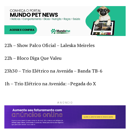
22h – Show Palco Oficial – Laleska Meireles
22h – Bloco Diga Que Valeu
23h30 – Trio Elétrico na Avenida – Banda TB-6
1h – Trio Elétrico na Avenida: –Pegada do X
ANÚNCIO