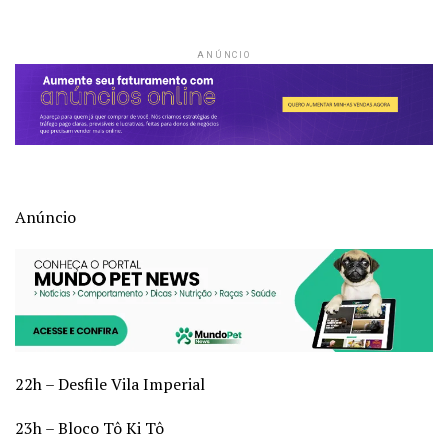
ANÚNCIO
Anúncio
22h – Desfile Vila Imperial
23h – Bloco Tô Ki Tô