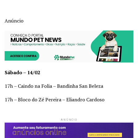
Anúncio
Sábado – 14/02
17h – Caindo na Folia – Bandinha San Beleza
17h – Bloco do Zé Pereira – Eliandro Cardoso
ANÚNCIO