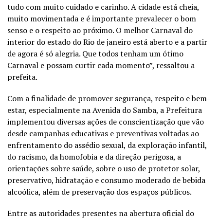
tudo com muito cuidado e carinho. A cidade está cheia,
muito movimentada e é importante prevalecer o bom
senso e o respeito ao próximo. O melhor Carnaval do
interior do estado do Rio de janeiro está aberto e a partir
de agora é só alegria. Que todos tenham um ótimo
Carnaval e possam curtir cada momento”, ressaltou a
prefeita.
Com a finalidade de promover segurança, respeito e bem-
estar, especialmente na Avenida do Samba, a Prefeitura
implementou diversas ações de conscientização que vão
desde campanhas educativas e preventivas voltadas ao
enfrentamento do assédio sexual, da exploração infantil,
do racismo, da homofobia e da direção perigosa, a
orientações sobre saúde, sobre o uso de protetor solar,
preservativo, hidratação e consumo moderado de bebida
alcoólica, além de preservação dos espaços públicos.
Entre as autoridades presentes na abertura oficial do