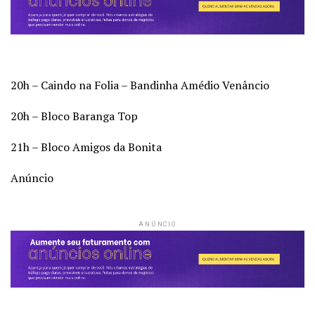
20h – Caindo na Folia – Bandinha Amédio Venâncio
20h – Bloco Baranga Top
21h – Bloco Amigos da Bonita
Anúncio
ANÚNCIO