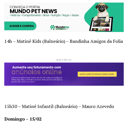
14h – Matinê Kids (Balneário) – Bandinha Amigos da Folia
ANÚNCIO
15h30 – Matinê Infantil (Balneário) – Mauro Azevedo
Domingo – 15/02