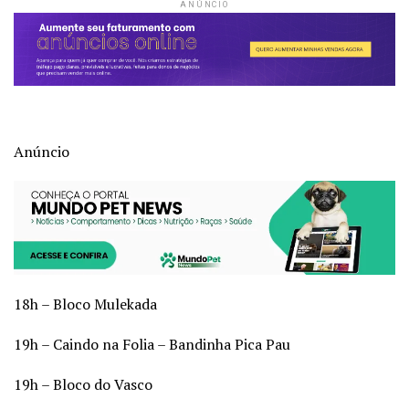
ANÚNCIO
Anúncio
18h – Bloco Mulekada
19h – Caindo na Folia – Bandinha Pica Pau
19h – Bloco do Vasco