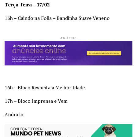
Terça-feira – 17/02
16h – Caindo na Folia – Bandinha Suave Veneno
ANÚNCIO
16h – Bloco Respeita a Melhor Idade
17h – Bloco Imprensa e Vem
Anúncio