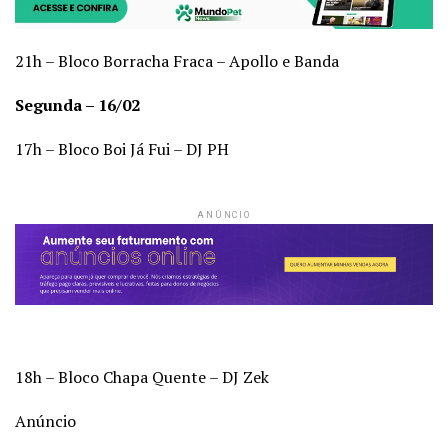
21h – Bloco Borracha Fraca – Apollo e Banda
Segunda – 16/02
17h – Bloco Boi Já Fui – DJ PH
ANÚNCIO
18h – Bloco Chapa Quente – DJ Zek
Anúncio