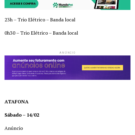
23h – Trio Elétrico – Banda local
0h30 – Trio Elétrico – Banda local
ANÚNCIO
ATAFONA
Sábado – 14/02
Anúncio