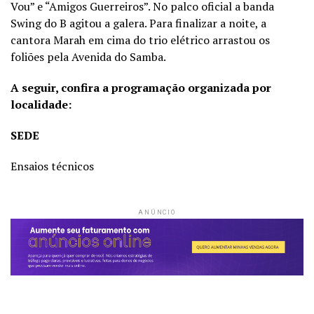
Vou” e “Amigos Guerreiros”. No palco oficial a banda
Swing do B agitou a galera. Para finalizar a noite, a
cantora Marah em cima do trio elétrico arrastou os
foliões pela Avenida do Samba.
A seguir, confira a programação organizada por
localidade:
SEDE
Ensaios técnicos
ANÚNCIO