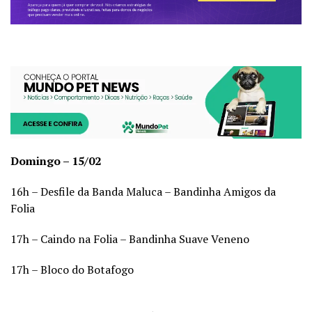
Domingo – 15/02
16h – Desfile da Banda Maluca – Bandinha Amigos da
Folia
17h – Caindo na Folia – Bandinha Suave Veneno
17h – Bloco do Botafogo