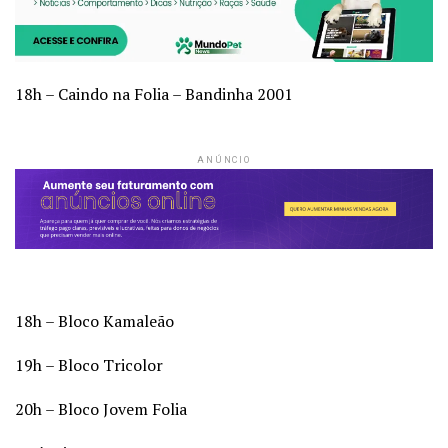
18h – Caindo na Folia – Bandinha 2001
ANÚNCIO
18h – Bloco Kamaleão
19h – Bloco Tricolor
20h – Bloco Jovem Folia