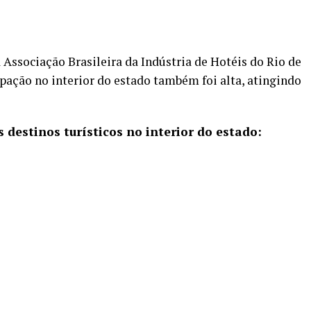
 Associação Brasileira da Indústria de Hotéis do Rio de
upação no interior do estado também foi alta, atingindo
 destinos turísticos no interior do estado: