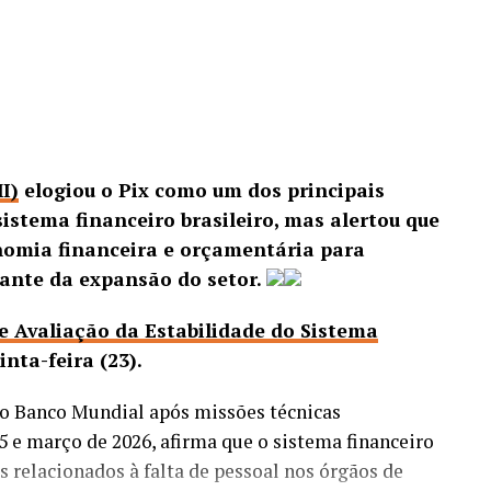
I)
elogiou o Pix como um dos principais
istema financeiro brasileiro, mas alertou que
nomia financeira e orçamentária para
iante da expansão do setor.
de Avaliação da Estabilidade do Sistema
inta-feira (23).
o Banco Mundial após missões técnicas
5 e março de 2026, afirma que o sistema financeiro
os relacionados à falta de pessoal nos órgãos de