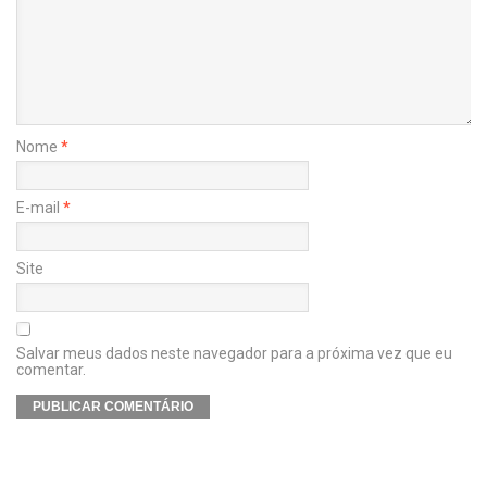
Nome
*
E-mail
*
Site
Salvar meus dados neste navegador para a próxima vez que eu
comentar.