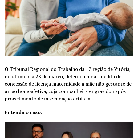
O
Tribunal Regional do Trabalho da 17 região de Vitória,
no último dia 28 de março, deferiu liminar inédita de
concessão de licença maternidade a mãe não gestante de
união homoafetiva, cuja companheira engravidou após
procedimento de inseminação artificial.
Entenda o caso: