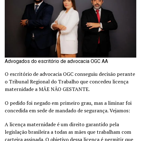
Advogados do escritório de advocacia OGC AA
O escritório de advocacia OGC conseguiu decisão perante
o Tribunal Regional do Trabalho que concedeu licença
maternidade a MÃE NÃO GESTANTE.
O pedido foi negado em primeiro grau, mas a liminar foi
concedida em sede de mandado de segurança. Vejamos:
A licença maternidade é um direito garantido pela
legislação brasileira a todas as mães que trabalham com
carteira assinada. O objetivo dessa licença é permitir que