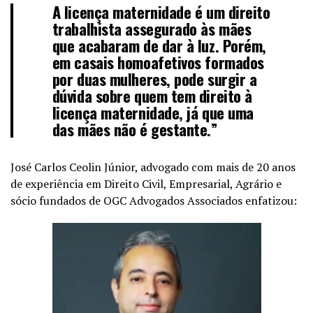
A licença maternidade é um direito
trabalhista assegurado às mães
que acabaram de dar à luz. Porém,
em casais homoafetivos formados
por duas mulheres, pode surgir a
dúvida sobre quem tem direito à
licença maternidade, já que uma
das mães não é gestante.”
José Carlos Ceolin Júnior, advogado com mais de 20 anos
de experiência em Direito Civil, Empresarial, Agrário e
sócio fundados de OGC Advogados Associados enfatizou: