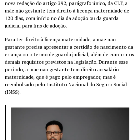
nova redação do artigo 392, parágrafo único, da CLT, a
mãe não gestante tem direito à licença maternidade de
120 dias, com início no dia da adoção ou da guarda
judicial para fins de adoção.
Para ter direito à licença maternidade, a mãe não
gestante precisa apresentar a certidão de nascimento da
criança ou o termo de guarda judicial, além de cumprir os
demais requisitos previstos na legislação. Durante esse
período, a mãe não gestante tem direito ao salário-
maternidade, que é pago pelo empregador, mas é
reembolsado pelo Instituto Nacional do Seguro Social
(INSS).