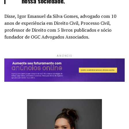
nossa sociedade.”
Disse, Igor Emanuel da Silva Gomes, advogado com 10
anos de experiência em Direito Civil, Processo Civil,
professor de Direito com 5 livros publicados e sócio
fundador de OGC Advogados Associados.
ANÚNCIO