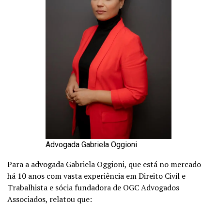
Advogada Gabriela Oggioni
Para a advogada Gabriela Oggioni, que está no mercado
há 10 anos com vasta experiência em Direito Civil e
Trabalhista e sócia fundadora de OGC Advogados
Associados, relatou que: