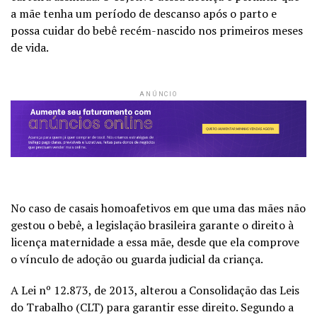
a mãe tenha um período de descanso após o parto e
possa cuidar do bebê recém-nascido nos primeiros meses
de vida.
ANÚNCIO
No caso de casais homoafetivos em que uma das mães não
gestou o bebê, a legislação brasileira garante o direito à
licença maternidade a essa mãe, desde que ela comprove
o vínculo de adoção ou guarda judicial da criança.
A Lei nº 12.873, de 2013, alterou a Consolidação das Leis
do Trabalho (CLT) para garantir esse direito. Segundo a