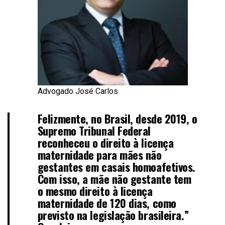
Advogado José Carlos
Felizmente, no Brasil, desde 2019, o
Supremo Tribunal Federal
reconheceu o direito à licença
maternidade para mães não
gestantes em casais homoafetivos.
Com isso, a mãe não gestante tem
o mesmo direito à licença
maternidade de 120 dias, como
previsto na legislação brasileira.”