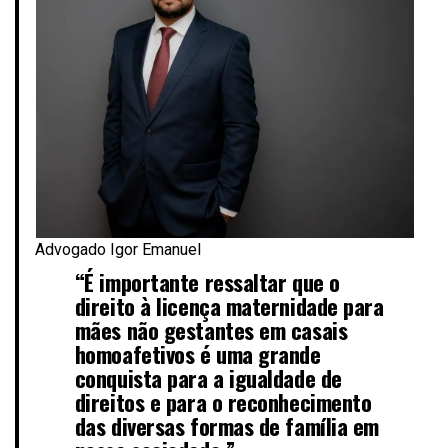
Advogado Igor Emanuel
“É importante ressaltar que o
direito à licença maternidade para
mães não gestantes em casais
homoafetivos é uma grande
conquista para a igualdade de
direitos e para o reconhecimento
das diversas formas de família em