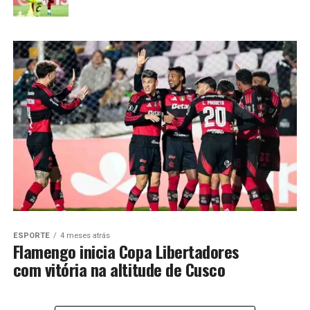
ESPORTE
4 meses atrás
Flamengo inicia Copa Libertadores
com vitória na altitude de Cusco