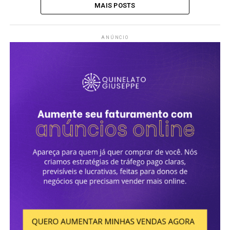
MAIS POSTS
ANÚNCIO