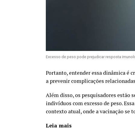
Excesso de peso pode prejudicar resposta imunol
Portanto, entender essa dinâmica é cr
a prevenir complicações relacionadas
Além disso, os pesquisadores estão 
indivíduos com excesso de peso. Essa
contexto atual, onde a vacinação se 
Leia mais