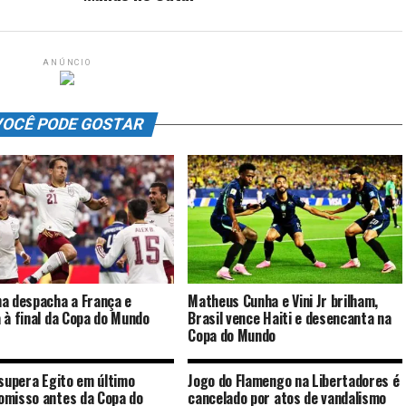
ANÚNCIO
OCÊ PODE GOSTAR
a despacha a França e
Matheus Cunha e Vini Jr brilham,
 à final da Copa do Mundo
Brasil vence Haiti e desencanta na
Copa do Mundo
 supera Egito em último
Jogo do Flamengo na Libertadores é
misso antes da Copa do
cancelado por atos de vandalismo