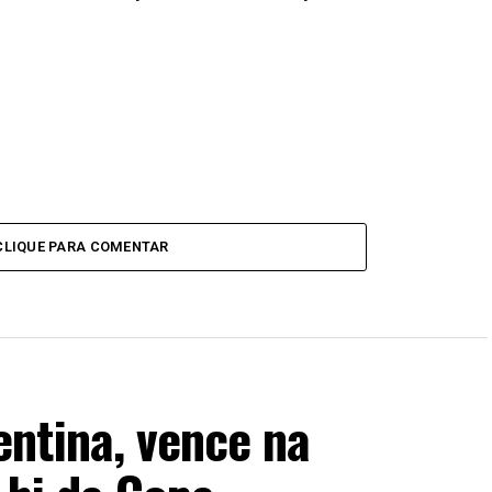
CLIQUE PARA COMENTAR
ntina, vence na