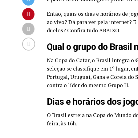
Então, quais os dias e horários de jog
ao vivo? Dá para ver pela internet? E 
duelos? Confira tudo ABAIXO.
Qual o grupo do Brasil
Na Copa do Catar, o Brasil integra o
seleção se classifique em 1º lugar, en
Portugal, Uruguai, Gana e Coreia do S
contra o líder do mesmo Grupo H.
Dias e horários dos jo
O Brasil estreia na Copa do Mundo do
feira, às 16h.