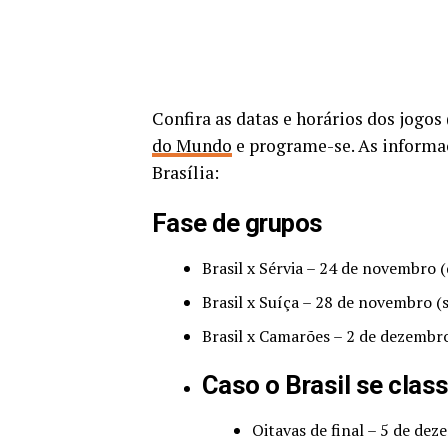
Confira as datas e horários dos jogos 
do Mundo
e programe-se. As informaç
Brasília:
Fase de grupos
Brasil x Sérvia – 24 de novembro (
Brasil x Suíça – 28 de novembro (
Brasil x Camarões – 2 de dezembro
Caso o Brasil se clas
Oitavas de final – 5 de dez