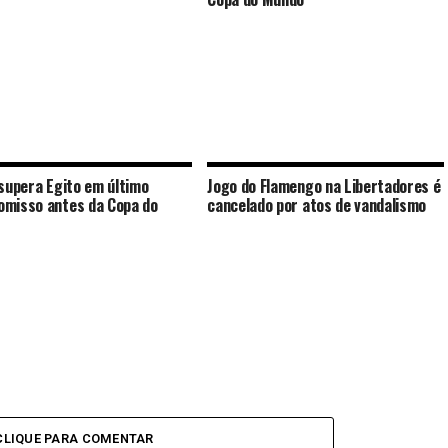
 supera Egito em último
Jogo do Flamengo na Libertadores é
misso antes da Copa do
cancelado por atos de vandalismo
CLIQUE PARA COMENTAR