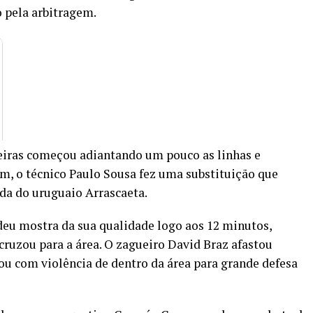
pela arbitragem.
eiras começou adiantando um pouco as linhas e
m, o técnico Paulo Sousa fez uma substituição que
da do uruguaio Arrascaeta.
deu mostra da sua qualidade logo aos 12 minutos,
ruzou para a área. O zagueiro David Braz afastou
ou com violência de dentro da área para grande defesa