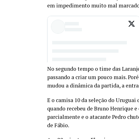
em impedimento muito mal marcado 
No segundo tempo o time das Laranj
passando a criar um pouco mais. Poré
mudou a dinâmica da partida, a entra
E o camisa 10 da seleção do Uruguai 
quando recebeu de Bruno Henrique e c
parcialmente e o atacante Pedro chut
de Fábio.