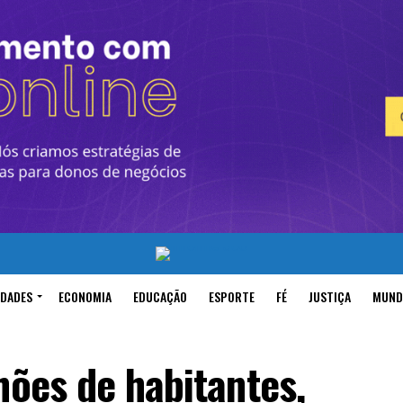
IDADES
ECONOMIA
EDUCAÇÃO
ESPORTE
FÉ
JUSTIÇA
MUND
hões de habitantes,