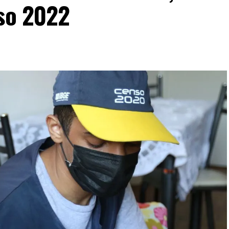
nso 2022