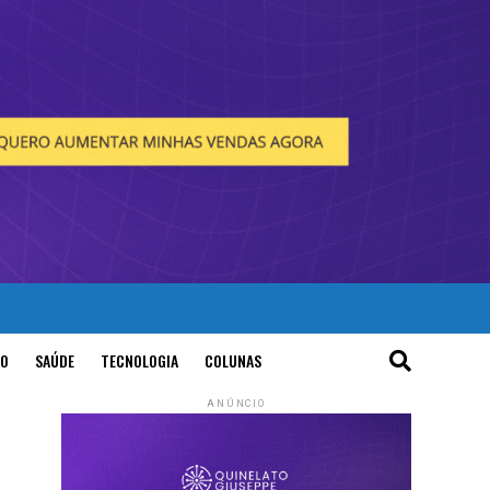
O
SAÚDE
TECNOLOGIA
COLUNAS
ANÚNCIO