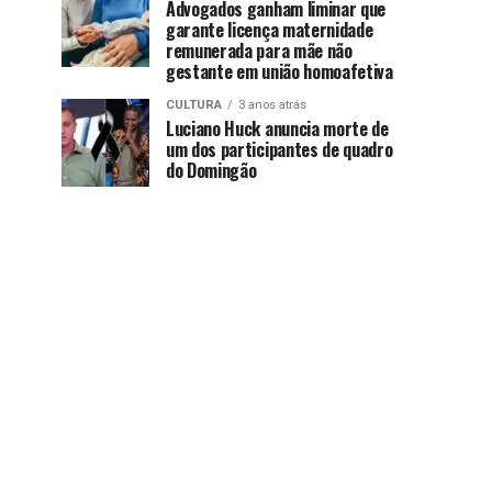
Advogados ganham liminar que
garante licença maternidade
remunerada para mãe não
gestante em união homoafetiva
CULTURA
3 anos atrás
Luciano Huck anuncia morte de
um dos participantes de quadro
do Domingão