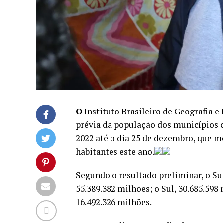
O
Instituto Brasileiro de Geografia e E
prévia da população dos municípios 
2022 até o dia 25 de dezembro, que m
habitantes este ano.
Segundo o resultado preliminar, o Su
55.389.382 milhões; o Sul, 30.685.598
16.492.326 milhões.