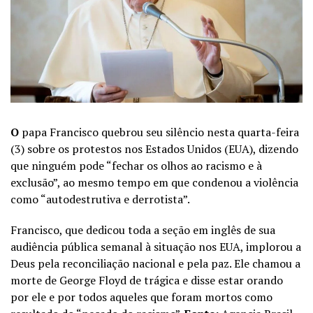
O
papa Francisco quebrou seu silêncio nesta quarta-feira
(3) sobre os protestos nos Estados Unidos (EUA), dizendo
que ninguém pode “fechar os olhos ao racismo e à
exclusão”, ao mesmo tempo em que condenou a violência
como “autodestrutiva e derrotista”.
Francisco, que dedicou toda a seção em inglês de sua
audiência pública semanal à situação nos EUA, implorou a
Deus pela reconciliação nacional e pela paz. Ele chamou a
morte de George Floyd de trágica e disse estar orando
por ele e por todos aqueles que foram mortos como