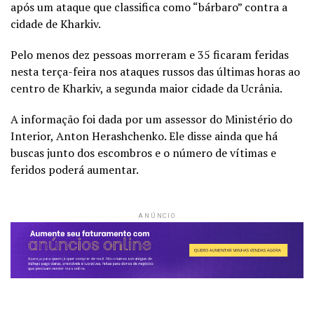
após um ataque que classifica como “bárbaro” contra a
cidade de Kharkiv.
Pelo menos dez pessoas morreram e 35 ficaram feridas
nesta terça-feira nos ataques russos das últimas horas ao
centro de Kharkiv, a segunda maior cidade da Ucrânia.
A informação foi dada por um assessor do Ministério do
Interior, Anton Herashchenko. Ele disse ainda que há
buscas junto dos escombros e o número de vítimas e
feridos poderá aumentar.
ANÚNCIO