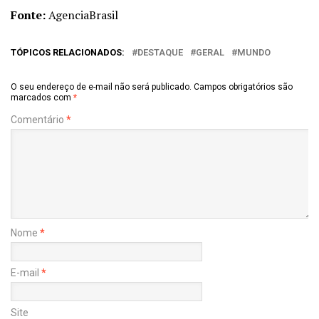
Fonte:
AgenciaBrasil
TÓPICOS RELACIONADOS:
DESTAQUE
GERAL
MUNDO
O seu endereço de e-mail não será publicado.
Campos obrigatórios são
marcados com
*
Comentário
*
Nome
*
E-mail
*
Site