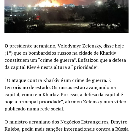
O
presidente ucraniano, Volodymyr Zelensky, disse hoje
(1º) que os bombardeios russos na cidade de Kharkiv
constituem um “crime de guerra”. Enfatizou que a defesa
da capital Kiev é nesta altura a “prioridade”.
“O ataque contra Kharkiv é um crime de guerra. É
terrorismo de estado. Os russos estão avançando na
capital, como em Kharkiv. Por isso, a defesa da capital é
hoje a principal prioridade”, afirmou Zelensky num vídeo
publicado numa rede social.
O ministro ucraniano dos Negócios Estrangeiros, Dmytro
Kuleba, pediu mais sanções internacionais contra a Rússia