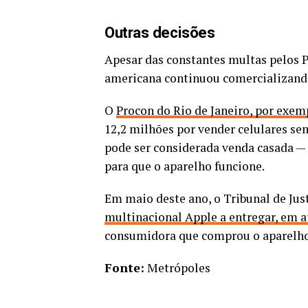
Outras decisões
Apesar das constantes multas pelos P
americana continuou comercializando
O
Procon do Rio de Janeiro, por exem
12,2 milhões por vender celulares sem
pode ser considerada venda casada 
para que o aparelho funcione.
Em maio deste ano, o Tribunal de Jus
multinacional Apple a entregar, em a
consumidora que comprou o aparelho
Fonte:
Metrópoles