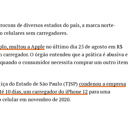
rocons de diversos estados do país, a marca norte-
 celulares sem carregadores.
plo, multou a Apple
no último dia 25 de agosto em R$
 carregador. O órgão entendeu que a prática é abusiva e
— quando o consumidor necessita comprar um outro item
tiça do Estado de São Paulo (TJSP)
condenou a empresa
té 10 dias, um carregador do iPhone 12
para uma
 celular em novembro de 2020.