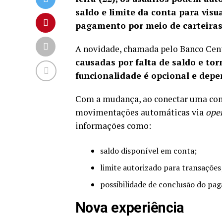
saldo e limite da conta para visu
pagamento por meio de carteiras 
A novidade, chamada pelo Banco Cent
causadas por falta de saldo e to
funcionalidade é opcional e depe
Com a mudança, ao conectar uma conta
movimentações automáticas via
ope
informações como:
saldo disponível em conta;
limite autorizado para transações
possibilidade de conclusão do pa
Nova experiência