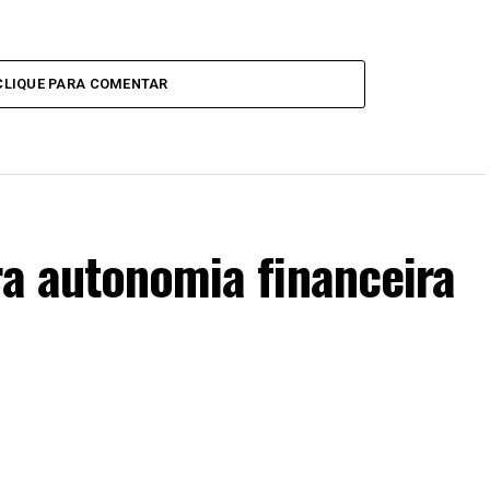
CLIQUE PARA COMENTAR
ra autonomia financeira