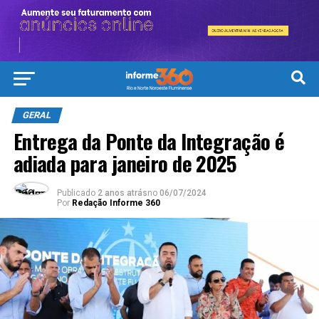
GERAL
Entrega da Ponte da Integração é
adiada para janeiro de 2025
Publicado
2 anos atrás
no
06/07/2024
Por
Redação Informe 360