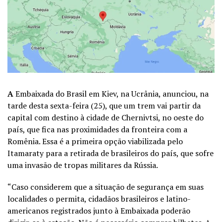
A
Embaixada do Brasil em Kiev, na Ucrânia, anunciou, na
tarde desta sexta-feira (25), que um trem vai partir da
capital com destino à cidade de Chernivtsi, no oeste do
país, que fica nas proximidades da fronteira com a
Romênia. Essa é a primeira opção viabilizada pelo
Itamaraty para a retirada de brasileiros do país, que sofre
uma invasão de tropas militares da Rússia.
“Caso considerem que a situação de segurança em suas
localidades o permita, cidadãos brasileiros e latino-
americanos registrados junto à Embaixada poderão