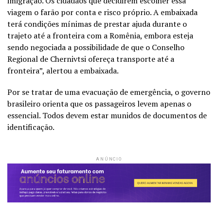
imigração. Os cidadãos que decidirem escolher essa
viagem o farão por conta e risco próprio. A embaixada
terá condições mínimas de prestar ajuda durante o
trajeto até a fronteira com a Romênia, embora esteja
sendo negociada a possibilidade de que o Conselho
Regional de Chernivtsi ofereça transporte até a
fronteira”, alertou a embaixada.
Por se tratar de uma evacuação de emergência, o governo
brasileiro orienta que os passageiros levem apenas o
essencial. Todos devem estar munidos de documentos de
identificação.
ANÚNCIO