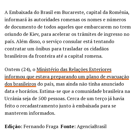
A Embaixada do Brasil em Bucareste, capital da Romênia,
informará às autoridades romenas os nomes e números
de documento de todos aqueles que embarcarem no trem
oriundo de Kiev, para acelerar os trâmites de ingresso no
país. Além disso, o serviço consular está tentando
contratar um ônibus para trasladar os cidadãos
brasileiros da fronteira até a capital romena.
Ontem (24), o
Ministério das Relações Exteriores
informou que estava preparando um plano de evacuação
dos brasileiros
do país, mas ainda não tinha anunciado
data e horários. Estima-se que a comunidade brasileira na
Ucrânia seja de 500 pessoas. Cerca de um terço já havia
feito o recadastramento junto à embaixada para se
manterem informados.
Edição:
Fernando Fraga
Fonte:
AgenciaBrasil