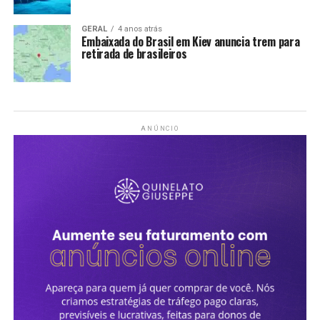
GERAL
4 anos atrás
Embaixada do Brasil em Kiev anuncia trem para
retirada de brasileiros
ANÚNCIO