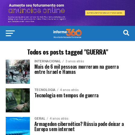
Todos os posts tagged "GUERRA"
INTERNACIONAL
3 anos atrás
Mais de 6 mil pessoas morreram na guerra
entre Israel e Hamas
TECNOLOGIA
4 anos atrás
Tecnologia em tempos de guerra
GERAL
4 anos atrás
Armagedon cibernético? Rússia pode deixar a
Europa sem internet