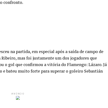
o confronto.
esceu na partida, em especial após a saída de campo de
 Ribeiro, mas foi justamente um dos jogadores que
 o gol que confirmou a vitória do Flamengo: Lázaro. Já
o e bateu muito forte para superar o goleiro Sebastián
ANÚNCIO