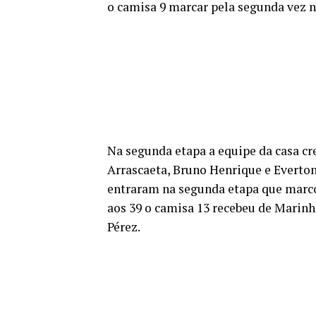
o camisa 9 marcar pela segunda vez n
Na segunda etapa a equipe da casa cr
Arrascaeta, Bruno Henrique e Everton
entraram na segunda etapa que marcou
aos 39 o camisa 13 recebeu de Marinh
Pérez.