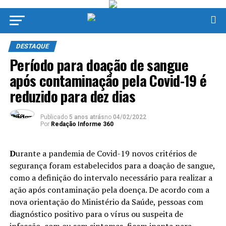
DESTAQUE
Período para doação de sangue
após contaminação pela Covid-19 é
reduzido para dez dias
Publicado
5 anos atrás
no
04/02/2022
Por
Redação Informe 360
D
urante a pandemia de Covid-19 novos critérios de
segurança foram estabelecidos para a doação de sangue,
como a definição do intervalo necessário para realizar a
ação após contaminação pela doença. De acordo com a
nova orientação do Ministério da Saúde, pessoas com
diagnóstico positivo para o vírus ou suspeita de