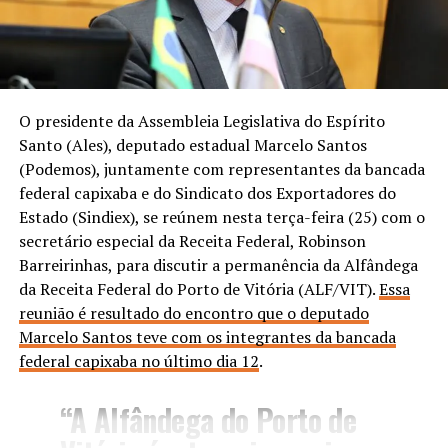
O presidente da Assembleia Legislativa do Espírito
Santo (Ales), deputado estadual Marcelo Santos
(Podemos), juntamente com representantes da bancada
federal capixaba e do Sindicato dos Exportadores do
Estado (Sindiex), se reúnem nesta terça-feira (25) com o
secretário especial da Receita Federal, Robinson
Barreirinhas, para discutir a permanência da Alfândega
da Receita Federal do Porto de Vitória (ALF/VIT).
Essa
reunião é resultado do encontro que o deputado
Marcelo Santos teve com os integrantes da bancada
federal capixaba no último dia 12
.
“A Alfândega do Porto de