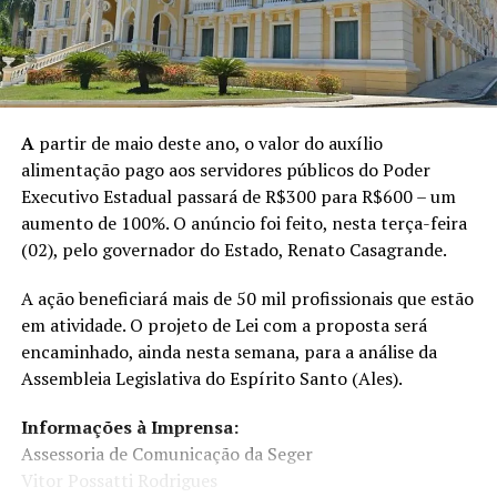
A
partir de maio deste ano, o valor do auxílio
alimentação pago aos servidores públicos do Poder
Executivo Estadual passará de R$300 para R$600 – um
aumento de 100%. O anúncio foi feito, nesta terça-feira
(02), pelo governador do Estado, Renato Casagrande.
A ação beneficiará mais de 50 mil profissionais que estão
em atividade. O projeto de Lei com a proposta será
encaminhado, ainda nesta semana, para a análise da
Assembleia Legislativa do Espírito Santo (Ales).
Informações à Imprensa:
Assessoria de Comunicação da Seger
Vitor Possatti Rodrigues