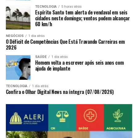
TECNOLOGIA
5 horas atrás
Espírito Santo tem alerta de vendaval em seis
cidades neste domingo; ventos podem alcançar
60 km/h
NEGÓCIOS
1 dia atrás
O Déficit de Competências Que Está Travando Carreiras em
2026
SAÚDE
1 dia atrás
Homem volta a escrever após seis anos com
ajuda de implante
TECNOLOGIA
1 dia atrás
Confira o Olhar Digital News na íntegra (07/08/2026)