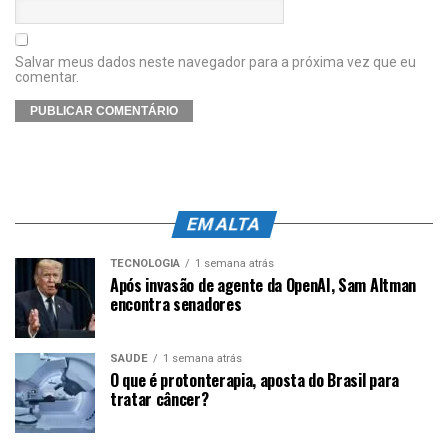
Salvar meus dados neste navegador para a próxima vez que eu
comentar.
EM ALTA
TECNOLOGIA
1 semana atrás
Após invasão de agente da OpenAI, Sam Altman
encontra senadores
SAÚDE
1 semana atrás
O que é protonterapia, aposta do Brasil para
tratar câncer?