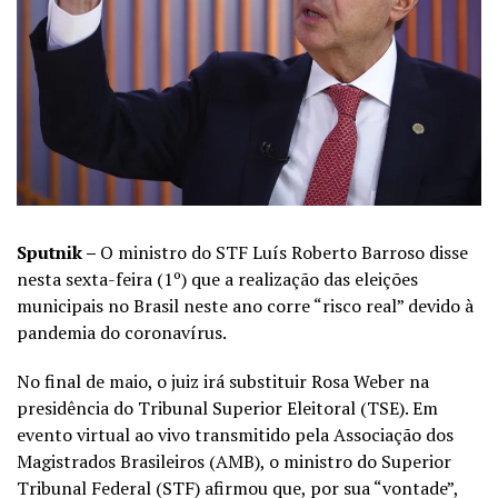
Sputnik –
O ministro do STF Luís Roberto Barroso disse
nesta sexta-feira (1º) que a realização das eleições
municipais no Brasil neste ano corre “risco real” devido à
pandemia do coronavírus.
No final de maio, o juiz irá substituir Rosa Weber na
presidência do Tribunal Superior Eleitoral (TSE). Em
evento virtual ao vivo transmitido pela Associação dos
Magistrados Brasileiros (AMB), o ministro do Superior
Tribunal Federal (STF) afirmou que, por sua “vontade”,