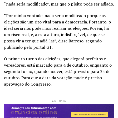
“nada seria modificado”, mas que o pleito pode ser adiado.
“Por minha vontade, nada seria modificado porque as
eleições são um rito vital para a democracia. Portanto, o
ideal seria nós podermos realizar as eleições. Porém, há
um risco real, e, a esta altura, indisfarçável, de que se
possa vir a ter que adiá-las”, disse Barroso, segundo
publicado pelo portal G1.
O primeiro turno das eleições, que elegerá prefeitos e
vereadores, está marcado para 4 de outubro, enquanto o
segundo turno, quando houver, está previsto para 25 de
outubro. Para que a data da votação mude é preciso
aprovação do Congresso.
ANÚNCIO