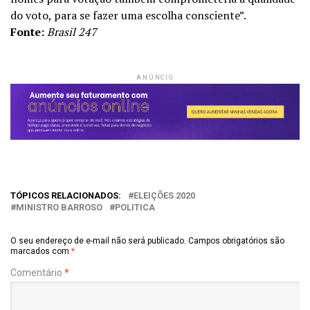
do voto, para se fazer uma escolha consciente”.
Fonte:
Brasil 247
ANÚNCIO
TÓPICOS RELACIONADOS:
ELEIÇÕES 2020
MINISTRO BARROSO
POLITICA
O seu endereço de e-mail não será publicado.
Campos obrigatórios são
marcados com
*
Comentário
*