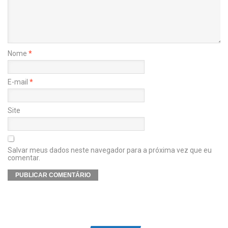
Nome
*
E-mail
*
Site
Salvar meus dados neste navegador para a próxima vez que eu
comentar.