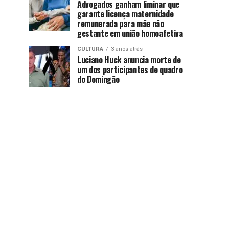
Advogados ganham liminar que
garante licença maternidade
remunerada para mãe não
gestante em união homoafetiva
CULTURA
3 anos atrás
Luciano Huck anuncia morte de
um dos participantes de quadro
do Domingão