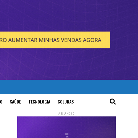
O
SAÚDE
TECNOLOGIA
COLUNAS
ANÚNCIO