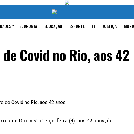
IDADES
ECONOMIA
EDUCAÇÃO
ESPORTE
FÉ
JUSTIÇA
MUND
de Covid no Rio, aos 42
eu no Rio nesta terça-feira (4), aos 42 anos, de