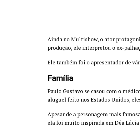
Ainda no Multishow, o ator protagoniz
produção, ele interpretou o ex-palha
Ele também foi o apresentador de vá
Família
Paulo Gustavo se casou com o médico
aluguel feito nos Estados Unidos, ele
Apesar de a personagem mais famosa 
ela foi muito inspirada em Déa Lúcia