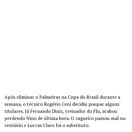
Após eliminar o Palmeiras na Copa do Brasil durante a
semana, o técnico Rogério Ceni decidiu poupar alguns
titulares. Já Fernando Diniz, treinador do Flu, acabou
perdendo Nino de última hora. O zagueiro passou mal no
vestiário e Luccas Claro foi o substituto.