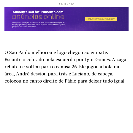
ANÚNCIO
O São Paulo melhorou e logo chegou ao empate.
Escanteio cobrado pela esquerda por Igor Gomes. A zaga
rebateu e voltou para o camisa 26. Ele jogou a bola na
área, André desviou para trás e Luciano, de cabeça,
colocou no canto direito de Fábio para deixar tudo igual.