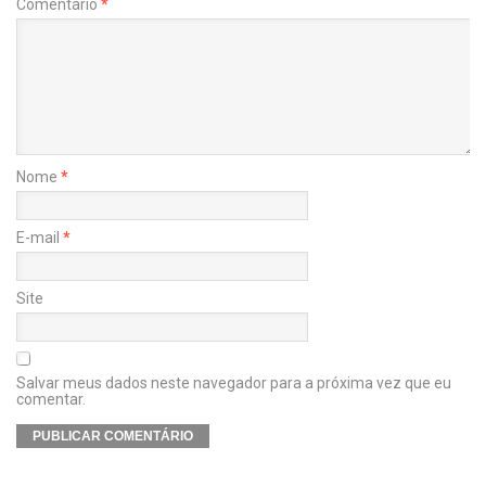
Comentário
*
Nome
*
E-mail
*
Site
Salvar meus dados neste navegador para a próxima vez que eu
comentar.