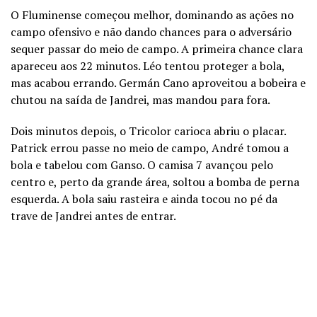
O Fluminense começou melhor, dominando as ações no
campo ofensivo e não dando chances para o adversário
sequer passar do meio de campo. A primeira chance clara
apareceu aos 22 minutos. Léo tentou proteger a bola,
mas acabou errando. Germán Cano aproveitou a bobeira e
chutou na saída de Jandrei, mas mandou para fora.
Dois minutos depois, o Tricolor carioca abriu o placar.
Patrick errou passe no meio de campo, André tomou a
bola e tabelou com Ganso. O camisa 7 avançou pelo
centro e, perto da grande área, soltou a bomba de perna
esquerda. A bola saiu rasteira e ainda tocou no pé da
trave de Jandrei antes de entrar.