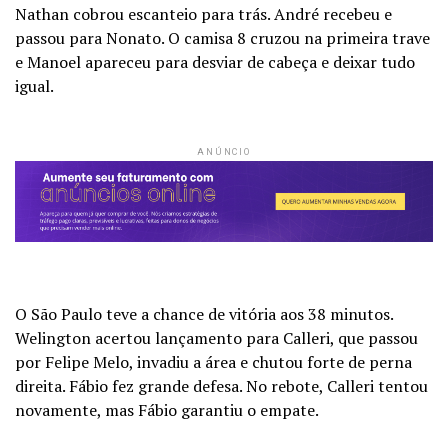
Nathan cobrou escanteio para trás. André recebeu e
passou para Nonato. O camisa 8 cruzou na primeira trave
e Manoel apareceu para desviar de cabeça e deixar tudo
igual.
ANÚNCIO
O São Paulo teve a chance de vitória aos 38 minutos.
Welington acertou lançamento para Calleri, que passou
por Felipe Melo, invadiu a área e chutou forte de perna
direita. Fábio fez grande defesa. No rebote, Calleri tentou
novamente, mas Fábio garantiu o empate.