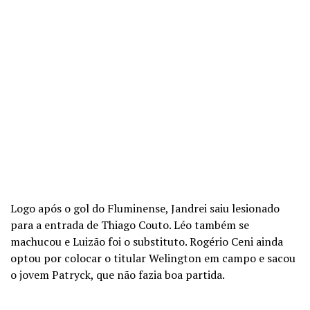
Logo após o gol do Fluminense, Jandrei saiu lesionado
para a entrada de Thiago Couto. Léo também se
machucou e Luizão foi o substituto. Rogério Ceni ainda
optou por colocar o titular Welington em campo e sacou
o jovem Patryck, que não fazia boa partida.