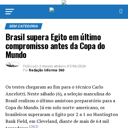
SEM CATEGORIA
Brasil supera Egito em último
compromisso antes da Copa do
Mundo
Publicado
2 meses atrás
no
07/06/2026
Por
Redação Informe 360
Os testes chegaram ao fim para o técnico Carlo
Ancelotti. Neste sábado (6), a seleção masculina do
Brasil realizou o último amistoso preparatório para a
Copa do Mundo. Já em solo norte-americano, os
brasileiros superaram o Egito por 2 a 1 no Huntington
Bank Field, em Cleveland, diante de mais de 64 mil