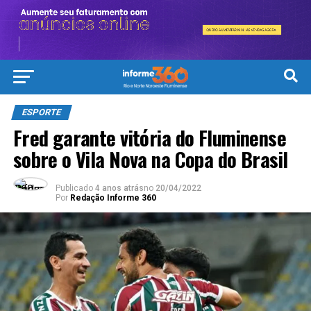
ESPORTE
Fred garante vitória do Fluminense
sobre o Vila Nova na Copa do Brasil
Publicado
4 anos atrás
no
20/04/2022
Por
Redação Informe 360