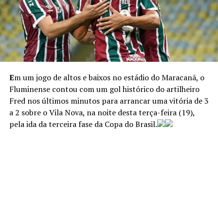
E
m um jogo de altos e baixos no estádio do Maracanã, o
Fluminense contou com um gol histórico do artilheiro
Fred nos últimos minutos para arrancar uma vitória de 3
a 2 sobre o Vila Nova, na noite desta terça-feira (19),
pela ida da terceira fase da Copa do Brasil.