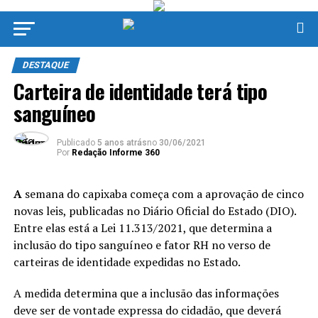
DESTAQUE
Carteira de identidade terá tipo
sanguíneo
Publicado
5 anos atrás
no
30/06/2021
Por
Redação Informe 360
A
semana do capixaba começa com a aprovação de cinco
novas leis, publicadas no Diário Oficial do Estado (DIO).
Entre elas está a Lei 11.313/2021, que determina a
inclusão do tipo sanguíneo e fator RH no verso de
carteiras de identidade expedidas no Estado.
A medida determina que a inclusão das informações
deve ser de vontade expressa do cidadão, que deverá