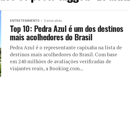
ENTRETENIMENTO
3 anos atrás
Top 10: Pedra Azul é um dos destinos
mais acolhedores do Brasil
Pedra Azul é o representante capixaba na lista de
destinos mais acolhedores do Brasil. Com base
em 240 milhões de avaliações verificadas de
viajantes reais, a Booking.com...