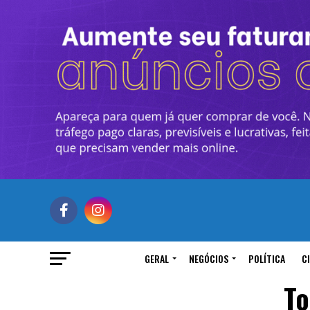
GERAL
NEGÓCIOS
POLÍTICA
C
To