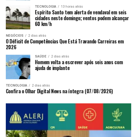
TECNOLOGIA
13 horas atrás
Espírito Santo tem alerta de vendaval em seis
cidades neste domingo; ventos podem alcançar
60 km/h
NEGÓCIOS
2 dias atrás
O Déficit de Competências Que Está Travando Carreiras em
2026
SAÚDE
2 dias atrás
Homem volta a escrever após seis anos com
ajuda de implante
TECNOLOGIA
2 dias atrás
Confira o Olhar Digital News na íntegra (07/08/2026)