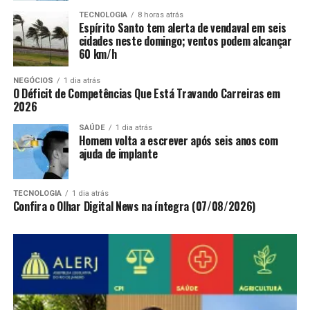
TECNOLOGIA
8 horas atrás
Espírito Santo tem alerta de vendaval em seis
cidades neste domingo; ventos podem alcançar
60 km/h
NEGÓCIOS
1 dia atrás
O Déficit de Competências Que Está Travando Carreiras em
2026
SAÚDE
1 dia atrás
Homem volta a escrever após seis anos com
ajuda de implante
TECNOLOGIA
1 dia atrás
Confira o Olhar Digital News na íntegra (07/08/2026)