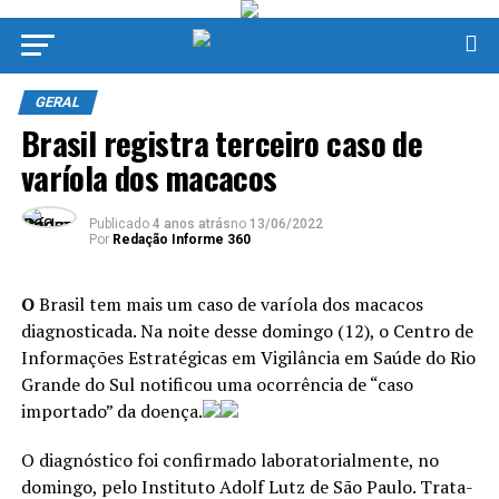
GERAL
Brasil registra terceiro caso de
varíola dos macacos
Publicado
4 anos atrás
no
13/06/2022
Por
Redação Informe 360
O
Brasil tem mais um caso de varíola dos macacos
diagnosticada. Na noite desse domingo (12), o Centro de
Informações Estratégicas em Vigilância em Saúde do Rio
Grande do Sul notificou uma ocorrência de “caso
importado” da doença.
O diagnóstico foi confirmado laboratorialmente, no
domingo, pelo Instituto Adolf Lutz de São Paulo. Trata-