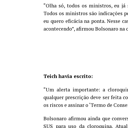
“Olha só, todos os ministros, eu já
Todos os ministros são indicações p
eu quero eficácia na ponta. Nesse ca
acontecendo”, afirmou Bolsonaro na o
Teich havia escrito:
“Um alerta importante: a cloroqui
qualquer prescrição deve ser feita 
os riscos e assinar o ‘Termo de Conse
Bolsonaro afirmou ainda que convers
SUS para uso da cloroquina. Atua