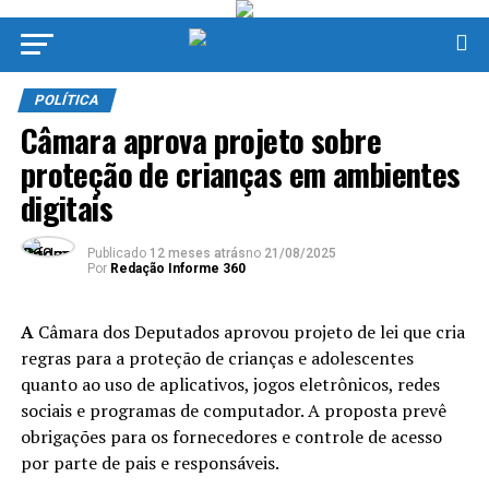
POLÍTICA
Câmara aprova projeto sobre
proteção de crianças em ambientes
digitais
Publicado
12 meses atrás
no
21/08/2025
Por
Redação Informe 360
A
Câmara dos Deputados aprovou projeto de lei que cria
regras para a proteção de crianças e adolescentes
quanto ao uso de aplicativos, jogos eletrônicos, redes
sociais e programas de computador. A proposta prevê
obrigações para os fornecedores e controle de acesso
por parte de pais e responsáveis.