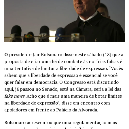
O
presidente Jair Bolsonaro disse neste sábado (18) que a
proposta de criar uma lei de combate às notícias falsas é
uma tentativa de limitar a liberdade de expressão. “Vocês
sabem que a liberdade de expressão é essencial se você
quer falar em democracia. O Congresso está discutindo
aqui, já passou no Senado, está na Câmara, seria a lei das
fake news
. Acho que é mais uma maneira de botar limites
na liberdade de expressão”, disse em encontro com
apoiadores em frente ao Palácio da Alvorada.
Bolsonaro acrescentou que uma regulamentação mais