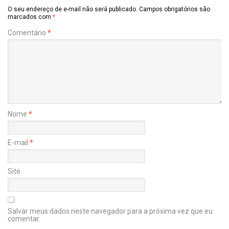
O seu endereço de e-mail não será publicado.
Campos obrigatórios são
marcados com
*
Comentário
*
Nome
*
E-mail
*
Site
Salvar meus dados neste navegador para a próxima vez que eu
comentar.