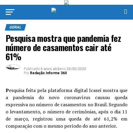
GERAL
Pesquisa mostra que pandemia fez
número de casamentos cair até
61%
Publicado
6 anos atrás
no
24/05/2020
Por
Redação Informe 360
P
esquisa feita pela plataforma digital Icasei mostra que
a pandemia do novo coronavírus causou queda
expressiva no número de casamentos no Brasil. Segundo
o levantamento, o número de cerimônias, após o dia 11
de março, registrou uma queda de até 61,2% em
comparação com o mesmo período do ano anterior.