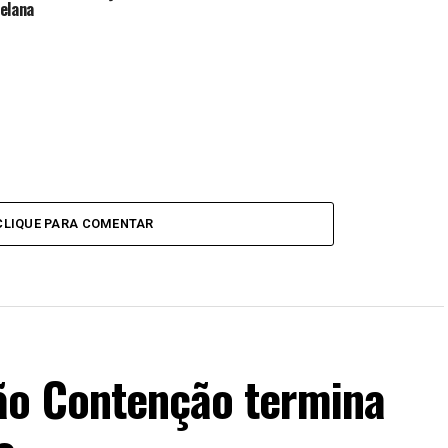
elana
CLIQUE PARA COMENTAR
ão Contenção termina