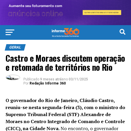
GERAL
Castro e Moraes discutem operação
e retomada de territórios no Rio
Publicado
9 meses atrás
no
03/11/2025
Por
Redação Informe 360
O governador do Rio de Janeiro, Cláudio Castro,
reuniu-se nesta segunda-feira (3), com o ministro do
Supremo Tribunal Federal (STF) Alexandre de
Moraes no Centro Integrado de Comando e Controle
(CICC), na Cidade Nova.
No encontro, o governador