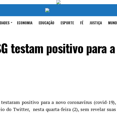
IDADES
ECONOMIA
EDUCAÇÃO
ESPORTE
FÉ
JUSTIÇA
MUND
G testam positivo para a
 testaram positivo para a novo coronavírus (covid-19),
o do Twitter, nesta quarta-feira (2), sem revelar suas