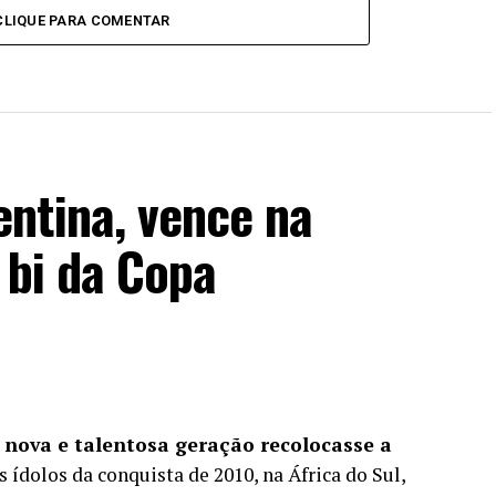
CLIQUE PARA COMENTAR
ntina, vence na
 bi da Copa
 nova e talentosa geração recolocasse a
 ídolos da conquista de 2010, na África do Sul,