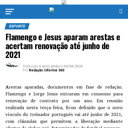
ESPORTE
Flamengo e Jesus aparam arestas e
acertam renovação até junho de
2021
Publicado
6 anos atrás
no
03/06/2020
Por
Redação Informe 360
A
restas aparadas, documentos em fase de redação.
Flamengo e Jorge Jesus entraram em consenso para
renovação de contrato por um ano. Em reunião
realizada nesta terça-feira, ficou definido que o novo
vínculo do treinador português vai até junho de 2021,
com cláusulas que permitem a liberação mediante