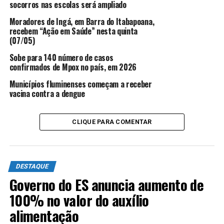
socorros nas escolas será ampliado
Moradores de Ingá, em Barra do Itabapoana,
recebem “Ação em Saúde” nesta quinta
(07/05)
Sobe para 140 número de casos
confirmados de Mpox no país, em 2026
Municípios fluminenses começam a receber
vacina contra a dengue
CLIQUE PARA COMENTAR
DESTAQUE
Governo do ES anuncia aumento de
100% no valor do auxílio
alimentação