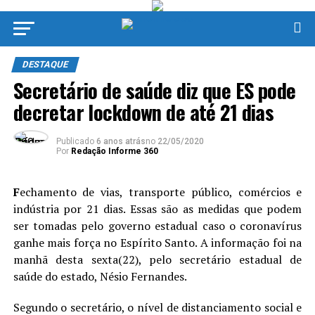
DESTAQUE
Secretário de saúde diz que ES pode
decretar lockdown de até 21 dias
Publicado
6 anos atrás
no
22/05/2020
Por
Redação Informe 360
F
echamento de vias, transporte público, comércios e
indústria por 21 dias. Essas são as medidas que podem
ser tomadas pelo governo estadual caso o coronavírus
ganhe mais força no Espírito Santo. A informação foi na
manhã desta sexta(22), pelo secretário estadual de
saúde do estado, Nésio Fernandes.
Segundo o secretário, o nível de distanciamento social e