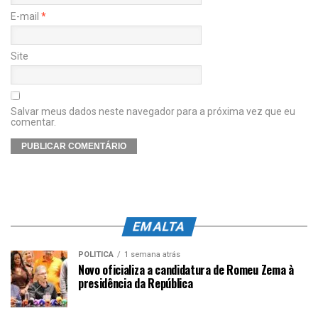
E-mail
*
Site
Salvar meus dados neste navegador para a próxima vez que eu
comentar.
EM ALTA
POLÍTICA
1 semana atrás
Novo oficializa a candidatura de Romeu Zema à
presidência da República