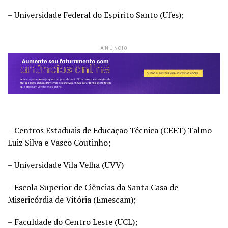
– Universidade Federal do Espírito Santo (Ufes);
ANÚNCIO
– Centros Estaduais de Educação Técnica (CEET) Talmo
Luiz Silva e Vasco Coutinho;
– Universidade Vila Velha (UVV)
– Escola Superior de Ciências da Santa Casa de
Misericórdia de Vitória (Emescam);
– Faculdade do Centro Leste (UCL);