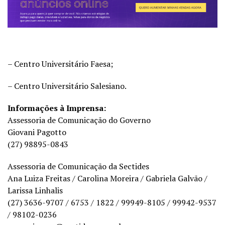
– Centro Universitário Faesa;
– Centro Universitário Salesiano.
Informações à Imprensa:
Assessoria de Comunicação do Governo
Giovani Pagotto
(27) 98895-0843
Assessoria de Comunicação da Sectides
Ana Luiza Freitas / Carolina Moreira / Gabriela Galvão /
Larissa Linhalis
(27) 3636-9707 / 6753 / 1822 / 99949-8105 / 99942-9537
/ 98102-0236