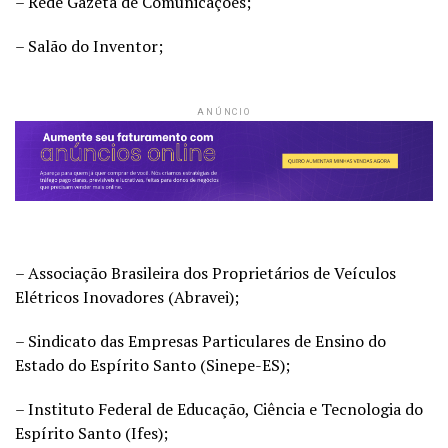
– Rede Gazeta de Comunicações;
– Salão do Inventor;
ANÚNCIO
– Associação Brasileira dos Proprietários de Veículos
Elétricos Inovadores (Abravei);
– Sindicato das Empresas Particulares de Ensino do
Estado do Espírito Santo (Sinepe-ES);
– Instituto Federal de Educação, Ciência e Tecnologia do
Espírito Santo (Ifes);