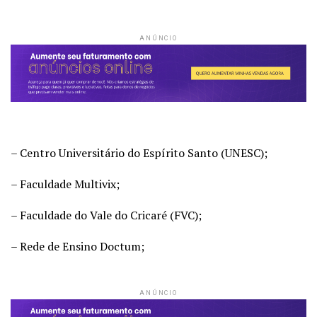
ANÚNCIO
– Centro Universitário do Espírito Santo (UNESC);
– Faculdade Multivix;
– Faculdade do Vale do Cricaré (FVC);
– Rede de Ensino Doctum;
ANÚNCIO