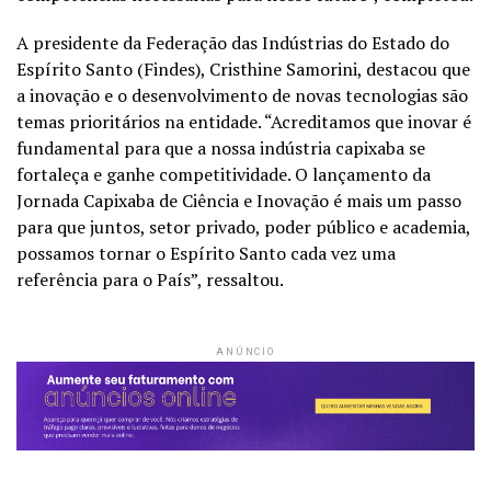
A presidente da Federação das
Indústrias do Estado do
Espírito Santo (Findes), Cristhine Samorini, destacou que
a inovação e o desenvolvimento de novas tecnologias são
temas prioritários na entidade. “Acreditamos que inovar é
fundamental para que a nossa indústria capixaba se
fortaleça e ganhe competitividade. O lançamento da
Jornada Capixaba de Ciência e Inovação é mais um passo
para que juntos, setor privado, poder público e academia,
possamos tornar o Espírito Santo cada vez uma
referência para o País”, ressaltou.
ANÚNCIO