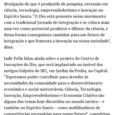
divulgação do que é produzido de pesquisa, extensão em
ciência, tecnologia, empreendedorismo e inovação no
Espírito Santo. “O Ifes está presente nesse movimento
com a tradicional Jornada de Integração e se coloca mais
uma vez como potencial produtor e difusor da ciência, e
dessa forma conseguimos caminhar para um futuro de
integração e que fomenta a inovação na nossa sociedade”,
disse.
Jadir Pella falou ainda sobre o projeto do Centro de
Inovações do Ifes, que será implantado no imóvel dos
antigos Galpões do IBC, em Jardim da Penha, na Capital.
“Esperamos poder contribuir para atender às
necessidades da comunidade para o desenvolvimento
econômico e social sustentáveis. Ciência, Tecnologia,
Inovação, Empreendedorismo e Economia Criativa são
alguns dos temas hoje discutidos no mundo inteiro – e
também no Espírito Santo – como mobilizadores de
competências necessárias para nosso futuro”, completou.