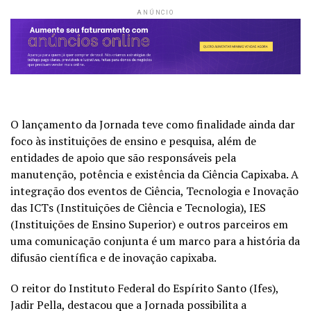
ANÚNCIO
O lançamento da Jornada teve como finalidade ainda dar
foco às instituições de ensino e pesquisa, além de
entidades de apoio que são responsáveis pela
manutenção, potência e existência da Ciência Capixaba. A
integração dos eventos de Ciência, Tecnologia e Inovação
das ICTs (Instituições de Ciência e Tecnologia), IES
(Instituições de Ensino Superior) e outros parceiros em
uma comunicação conjunta é um marco para a história da
difusão científica e de inovação capixaba.
O reitor do Instituto Federal do Espírito Santo (Ifes),
Jadir Pella, destacou que a Jornada possibilita a