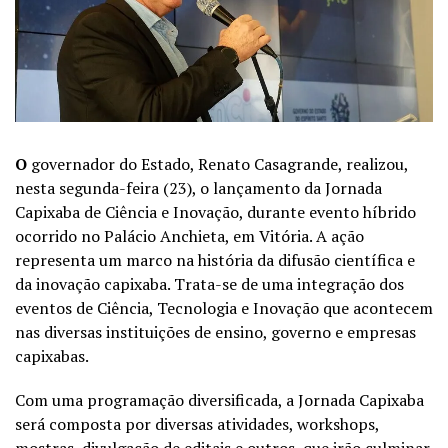
O
governador do Estado, Renato Casagrande, realizou,
nesta segunda-feira (23), o lançamento da Jornada
Capixaba de Ciência e Inovação, durante evento híbrido
ocorrido no Palácio Anchieta, em Vitória. A ação
representa um marco na história da difusão científica e
da inovação capixaba. Trata-se de uma integração dos
eventos de Ciência, Tecnologia e Inovação que acontecem
nas diversas instituições de ensino, governo e empresas
capixabas.
Com uma programação diversificada, a Jornada Capixaba
será composta por diversas atividades, workshops,