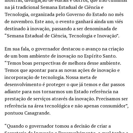
mostras, divulgação de editais e outros, que irão culminar
na já tradicional Semana Estadual de Ciência e
Tecnologia, organizada pelo Governo do Estado no mês
de novembro. Este ano, o evento ganhará ainda um viés
destinado à inovação, passando a ser denominada de
“Semana Estadual de Ciência, Tecnologia e Inovação”.
Em sua fala, o governador destacou o avanço na criação
de um bom ambiente de inovação no Espírito Santo.
“Temos boas perspectivas de melhora desse ambiente.
Temos que apontar para as novas ações de inovação e
incorporação de tecnologia. Nossa meta de
desenvolvimento é proteger o que já temos e dar passos
adiante para nos tornarmos um Estado referência na
prestação de serviços através da inovação. Precisamos ser
referência na área tecnológica e não apenas consumidor”,
pontuou Casagrande.
“Quando o governador tomou a decisão de criar a