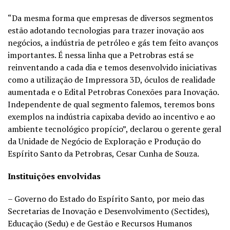
“Da mesma forma que empresas de diversos segmentos
estão adotando tecnologias para trazer inovação aos
negócios, a indústria de petróleo e gás tem feito avanços
importantes. É nessa linha que a Petrobras está se
reinventando a cada dia e temos desenvolvido iniciativas
como a utilização de Impressora 3D, óculos de realidade
aumentada e o Edital Petrobras Conexões para Inovação.
Independente de qual segmento falemos, teremos bons
exemplos na indústria capixaba devido ao incentivo e ao
ambiente tecnológico propício”, declarou o gerente geral
da Unidade de Negócio de Exploração e Produção do
Espírito Santo da Petrobras, Cesar Cunha de Souza.
Instituições envolvidas
– Governo do Estado do Espírito Santo, por meio das
Secretarias de Inovação e Desenvolvimento (Sectides),
Educação (Sedu) e de Gestão e Recursos Humanos