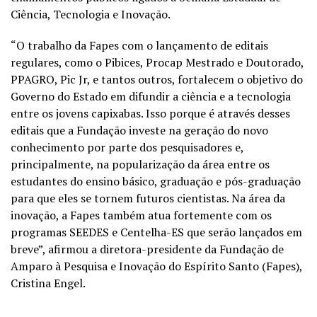
Ciência, Tecnologia e Inovação.
“O trabalho da Fapes com o lançamento de editais
regulares, como o Pibices, Procap Mestrado e Doutorado,
PPAGRO, Pic Jr, e tantos outros, fortalecem o objetivo do
Governo do Estado em difundir a ciência e a tecnologia
entre os jovens capixabas. Isso porque é através desses
editais que a Fundação investe na geração do novo
conhecimento por parte dos pesquisadores e,
principalmente, na popularização da área entre os
estudantes do ensino básico, graduação e pós-graduação
para que eles se tornem futuros cientistas. Na área da
inovação, a Fapes também atua fortemente com os
programas SEEDES e Centelha-ES que serão lançados em
breve”, afirmou a diretora-presidente da Fundação de
Amparo à Pesquisa e Inovação do Espírito Santo (Fapes),
Cristina Engel.