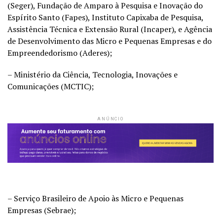
(Seger), Fundação de Amparo à Pesquisa e Inovação do
Espírito Santo (Fapes), Instituto Capixaba de Pesquisa,
Assistência Técnica e Extensão Rural (Incaper), e Agência
de Desenvolvimento das Micro e Pequenas Empresas e do
Empreendedorismo (Aderes);
– Ministério da Ciência, Tecnologia, Inovações e
Comunicações (MCTIC);
ANÚNCIO
– Serviço Brasileiro de Apoio às Micro e Pequenas
Empresas (Sebrae);