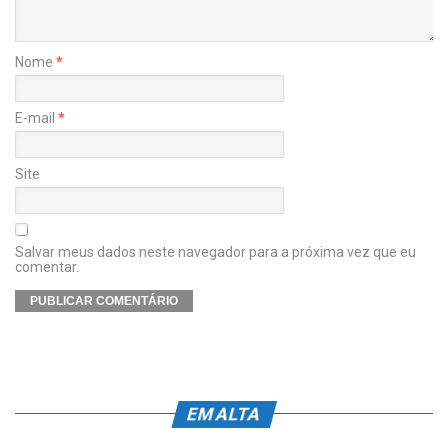
Nome
*
E-mail
*
Site
Salvar meus dados neste navegador para a próxima vez que eu
comentar.
EM ALTA