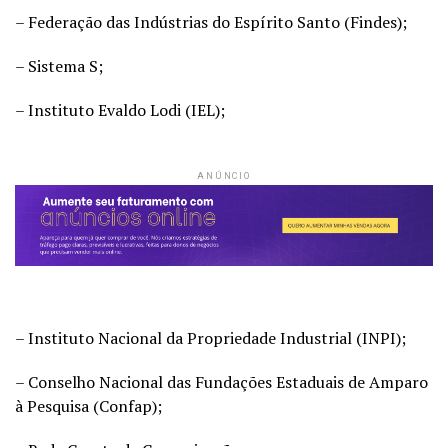
– Federação das Indústrias do Espírito Santo (Findes);
– Sistema S;
– Instituto Evaldo Lodi (IEL);
ANÚNCIO
– Instituto Nacional da Propriedade Industrial (INPI);
– Conselho Nacional das Fundações Estaduais de Amparo
à Pesquisa (Confap);