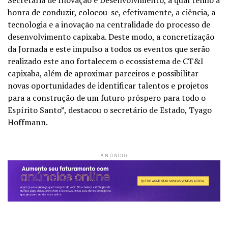
Secretaria de Inovação e Desenvolvimento, a qual tenho a
honra de conduzir, colocou-se, efetivamente, a ciência, a
tecnologia e a inovação na centralidade do processo de
desenvolvimento capixaba. Deste modo, a concretização
da Jornada e este impulso a todos os eventos que serão
realizado este ano fortalecem o ecossistema de CT&I
capixaba, além de aproximar parceiros e possibilitar
novas oportunidades de identificar talentos e projetos
para a construção de um futuro próspero para todo o
Espírito Santo”, destacou o secretário de Estado, Tyago
Hoffmann.
ANÚNCIO