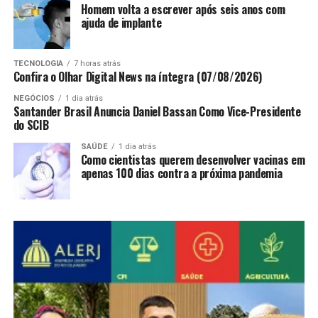
Homem volta a escrever após seis anos com
ajuda de implante
TECNOLOGIA
7 horas atrás
Confira o Olhar Digital News na íntegra (07/08/2026)
NEGÓCIOS
1 dia atrás
Santander Brasil Anuncia Daniel Bassan Como Vice-Presidente
do SCIB
SAÚDE
1 dia atrás
Como cientistas querem desenvolver vacinas em
apenas 100 dias contra a próxima pandemia