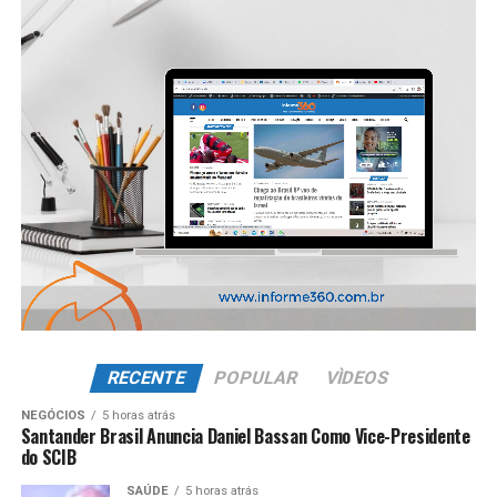
RECENTE
POPULAR
VÌDEOS
NEGÓCIOS
5 horas atrás
Santander Brasil Anuncia Daniel Bassan Como Vice-Presidente
do SCIB
SAÚDE
5 horas atrás