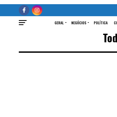
GERAL
NEGÓCIOS
POLÍTICA
C
Tod