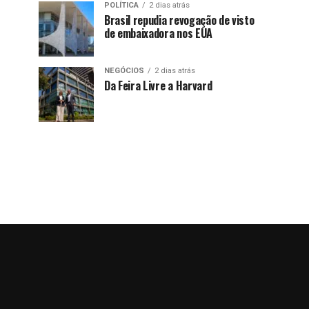
POLÍTICA
2 dias atrás
Brasil repudia revogação de visto
de embaixadora nos EUA
NEGÓCIOS
2 dias atrás
Da Feira Livre a Harvard