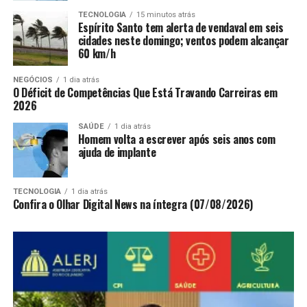
TECNOLOGIA
15 minutos atrás
Espírito Santo tem alerta de vendaval em seis
cidades neste domingo; ventos podem alcançar
60 km/h
NEGÓCIOS
1 dia atrás
O Déficit de Competências Que Está Travando Carreiras em
2026
SAÚDE
1 dia atrás
Homem volta a escrever após seis anos com
ajuda de implante
TECNOLOGIA
1 dia atrás
Confira o Olhar Digital News na íntegra (07/08/2026)