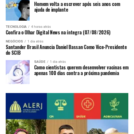
Homem volta a escrever após seis anos com
ajuda de implante
TECNOLOGIA
4 horas atrás
Confira o Olhar Digital News na íntegra (07/08/2026)
NEGÓCIOS
1 dia atrás
Santander Brasil Anuncia Daniel Bassan Como Vice-Presidente
do SCIB
SAÚDE
1 dia atrás
Como cientistas querem desenvolver vacinas em
apenas 100 dias contra a próxima pandemia